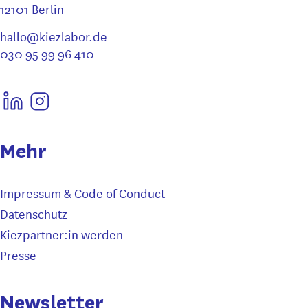
12101 Berlin
hallo@kiezlabor.de
030 95 99 96 410
Mehr
Impressum & Code of Conduct
Datenschutz
Kiezpartner:in werden
Presse
Newsletter