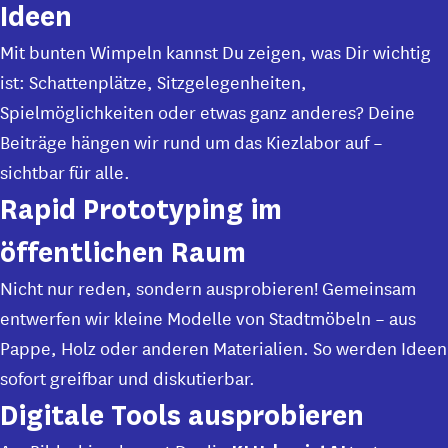
Ideen
Mit bunten Wimpeln kannst Du zeigen, was Dir wichtig
ist: Schattenplätze, Sitzgelegenheiten,
Spielmöglichkeiten oder etwas ganz anderes? Deine
Beiträge hängen wir rund um das Kiezlabor auf –
sichtbar für alle.
Rapid Prototyping im
öffentlichen Raum
Nicht nur reden, sondern ausprobieren! Gemeinsam
entwerfen wir kleine Modelle von Stadtmöbeln – aus
Pappe, Holz oder anderen Materialien. So werden Ideen
sofort greifbar und diskutierbar.
Digitale Tools ausprobieren