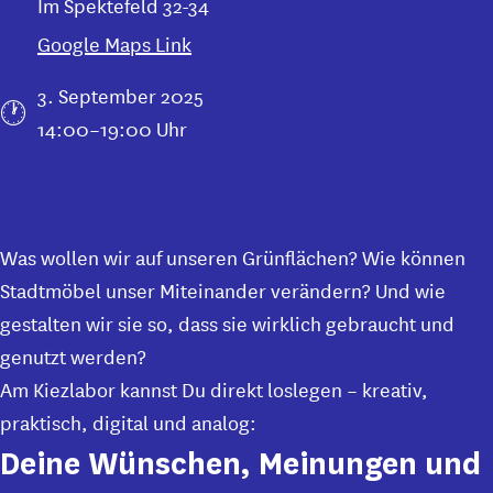
Im Spektefeld 32-34
Google Maps Link
3. September 2025
14:00–19:00 Uhr
Was wollen wir auf unseren Grünflächen? Wie können
Stadtmöbel unser Miteinander verändern? Und wie
gestalten wir sie so, dass sie wirklich gebraucht und
genutzt werden?
Am Kiezlabor kannst Du direkt loslegen – kreativ,
praktisch, digital und analog:
Deine Wünschen, Meinungen und