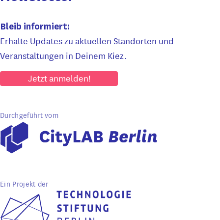
Bleib informiert:
Erhalte Updates zu aktuellen Standorten und
Veranstaltungen in Deinem Kiez.
Jetzt anmelden!
Durchgeführt vom
Ein Projekt der