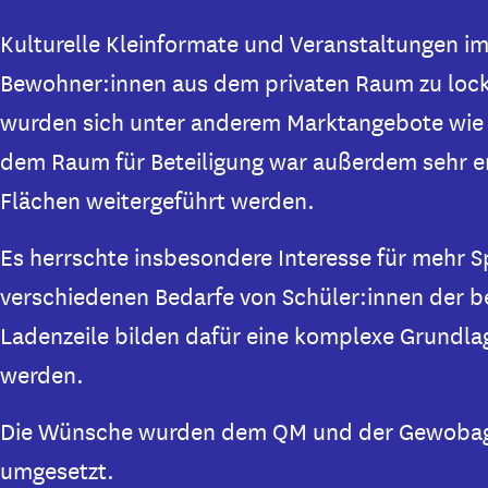
Kulturelle Kleinformate und Veranstaltungen i
Bewohner:innen aus dem privaten Raum zu locke
wurden sich unter anderem Marktangebote wie 
dem Raum für Beteiligung war außerdem sehr er
Flächen weitergeführt werden.
Es herrschte insbesondere Interesse für mehr Sp
verschiedenen Bedarfe von Schüler:innen der 
Ladenzeile bilden dafür eine komplexe Grundlag
werden.
Die Wünsche wurden dem QM und der Gewobag
umgesetzt.