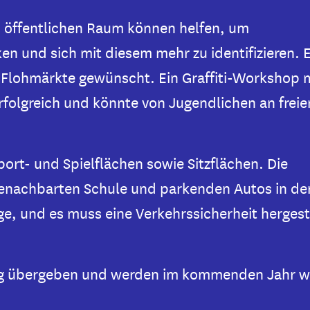
m öffentlichen Raum können helfen, um
n und sich mit diesem mehr zu identifizieren. 
Flohmärkte gewünscht. Ein Graffiti-Workshop 
folgreich und könnte von Jugendlichen an freie
ort- und Spielflächen sowie Sitzflächen. Die
benachbarten Schule und parkenden Autos in de
e, und es muss eine Verkehrssicherheit hergest
 übergeben und werden im kommenden Jahr we