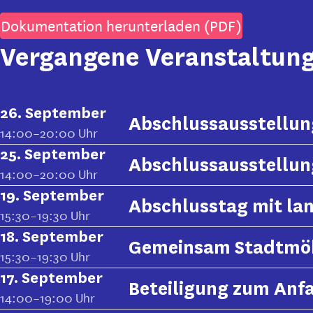
Dokumentation herunterladen (PDF)
Vergangene Veranstaltun
26. September
Abschlussausstellun
14:00–20:00 Uhr
25. September
Abschlussausstellun
14:00–20:00 Uhr
19. September
Abschlusstag mit lan
15:30–19:30 Uhr
18. September
Gemeinsam Stadtmö
15:30–19:30 Uhr
17. September
Beteiligung zum Anf
14:00–19:00 Uhr