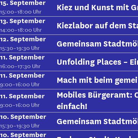
15. September
Kiez und Kunst mit Gr
15:00–18:00 Uhr
13. September
Kiezlabor auf dem Sta
14:00–18:00 Uhr
12. September
Gemeinsam Stadtmö
15:30–19:30 Uhr
11. September
Unfolding Places – Ei
16:00–17:30 Uhr
11. September
Mach mit beim gemein
9:00–16:00 Uhr
Mobiles Bürgeramt:
11. September
9:00–16:00 Uhr
einfach!
10. September
Gemeinsam Stadtmö
15:30–19:30 Uhr
10. September