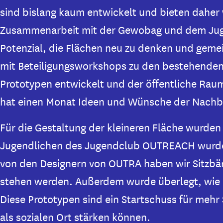
sind bislang kaum entwickelt und bieten daher 
Zusammenarbeit mit der Gewobag und dem Jug
Potenzial, die Flächen neu zu denken und gemein
mit Beteiligungsworkshops zu den bestehende
Prototypen entwickelt und der öffentliche Raum 
hat einen Monat Ideen und Wünsche der Nachb
Für die Gestaltung der kleineren Fläche wurden 
Jugendlichen des Jugendclub OUTREACH wurden
von den Designern von OUTRA haben wir Sitzbän
stehen werden. Außerdem wurde überlegt, wie d
Diese Prototypen sind ein Startschuss für mehr
als sozialen Ort stärken können.