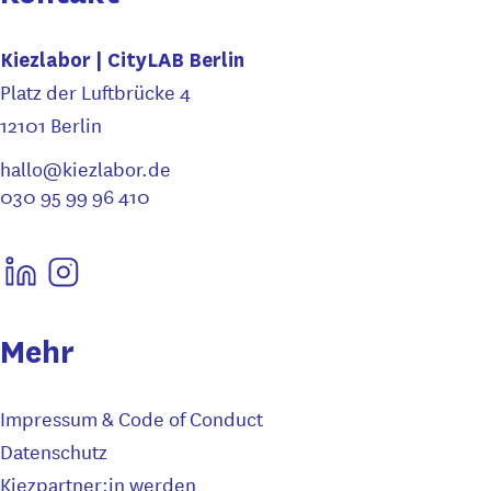
Kiezlabor | CityLAB Berlin
Platz der Luftbrücke 4
12101 Berlin
hallo@kiezlabor.de
030 95 99 96 410
Mehr
Impressum & Code of Conduct
Datenschutz
Kiezpartner:in werden