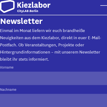
Skip to main content
T
Newsletter
Einmal im Monat liefern wir euch brandheiße
Neuigkeiten aus dem Kiezlabor, direkt in euer E-Mail-
Postfach. Ob Veranstaltungen, Projekte oder
Hintergrundinformationen – mit unserem Newsletter
bleibt ihr stets informiert.
Vorname
Nachname