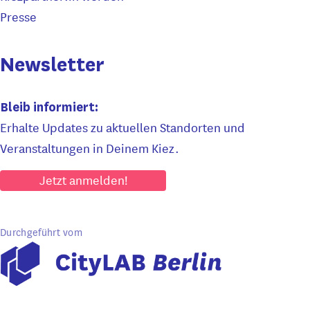
Presse
Newsletter
Bleib informiert:
Erhalte Updates zu aktuellen Standorten und
Veranstaltungen in Deinem Kiez.
Jetzt anmelden!
Durchgeführt vom