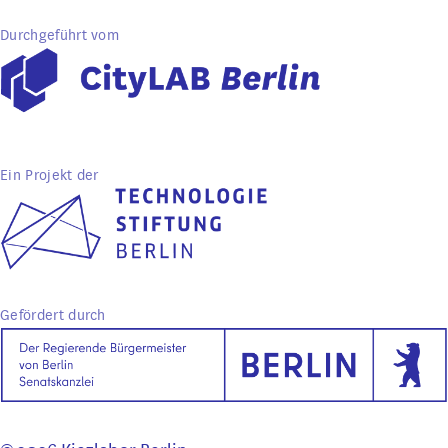
Durchgeführt vom
Ein Projekt der
Gefördert durch