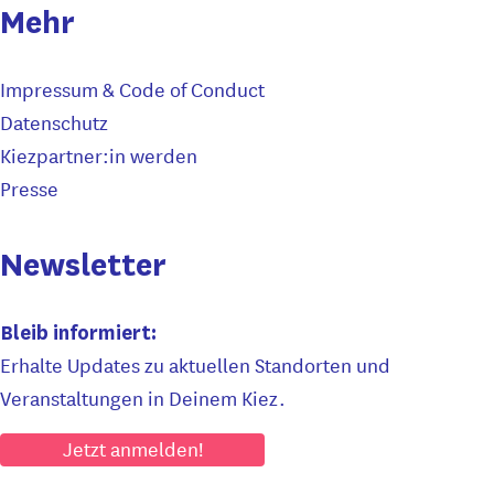
Mehr
Impressum & Code of Conduct
Datenschutz
Kiezpartner:in werden
Presse
Newsletter
Bleib informiert:
Erhalte Updates zu aktuellen Standorten und
Veranstaltungen in Deinem Kiez.
Jetzt anmelden!