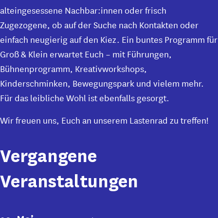
alteingesessene Nachbar:innen oder frisch
Zugezogene, ob auf der Suche nach Kontakten oder
einfach neugierig auf den Kiez. Ein buntes Programm für
Groß & Klein erwartet Euch – mit Führungen,
Bühnenprogramm, Kreativworkshops,
Kinderschminken, Bewegungspark und vielem mehr.
Für das leibliche Wohl ist ebenfalls gesorgt.
Wir freuen uns, Euch an unserem Lastenrad zu treffen!
Vergangene
Veranstaltungen