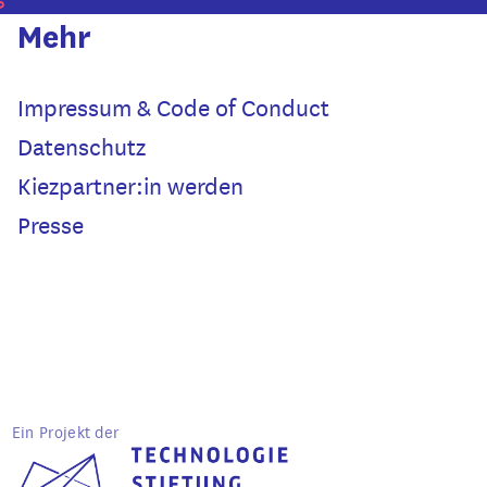
Mehr
Impressum & Code of Conduct
Datenschutz
Kiezpartner:in werden
Presse
Ein Projekt der