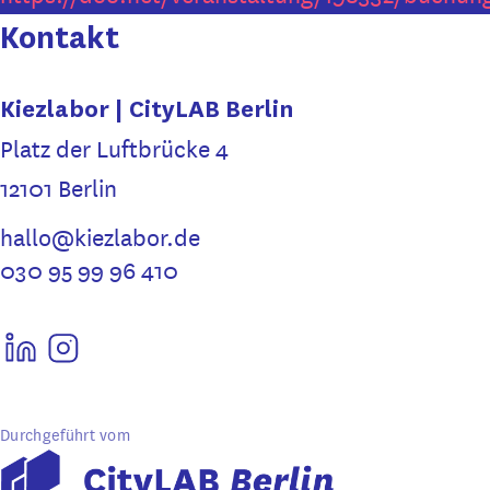
Kontakt
Kiezlabor | CityLAB Berlin
Platz der Luftbrücke 4
12101 Berlin
hallo@kiezlabor.de
030 95 99 96 410
Durchgeführt vom