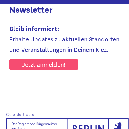
Newsletter
Bleib informiert:
Erhalte Updates zu aktuellen Standorten
und Veranstaltungen in Deinem Kiez.
Jetzt anmelden!
Gefördert durch