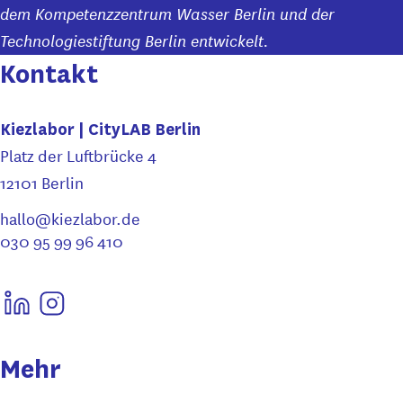
dem Kompetenzzentrum Wasser Berlin und der
Technologiestiftung Berlin entwickelt.
Kontakt
Kiezlabor | CityLAB Berlin
Platz der Luftbrücke 4
12101 Berlin
hallo@kiezlabor.de
030 95 99 96 410
Mehr