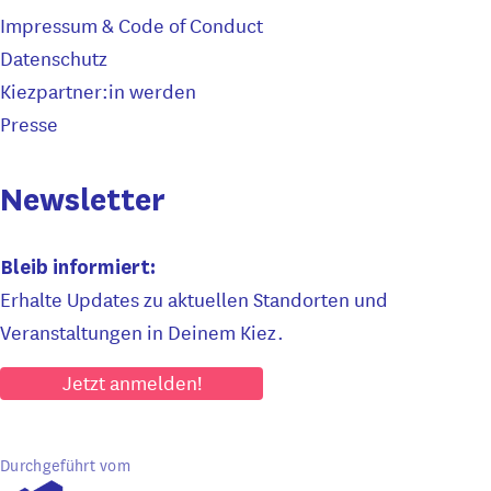
Impressum & Code of Conduct
Datenschutz
Kiezpartner:in werden
Presse
Newsletter
Bleib informiert:
Erhalte Updates zu aktuellen Standorten und
Veranstaltungen in Deinem Kiez.
Jetzt anmelden!
Durchgeführt vom