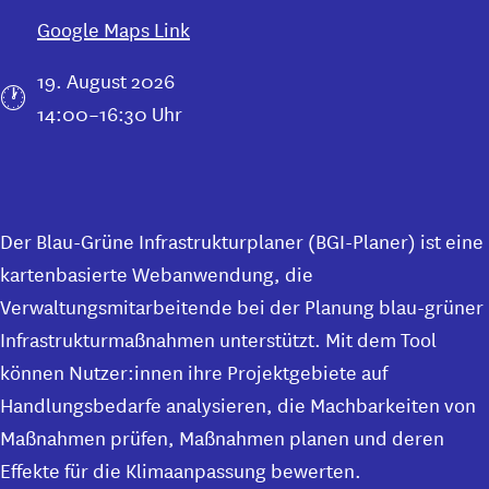
Google Maps Link
19. August 2026
14:00–16:30 Uhr
Der Blau-Grüne Infrastrukturplaner (BGI-Planer) ist eine
kartenbasierte Webanwendung, die
Verwaltungsmitarbeitende bei der Planung blau-grüner
Infrastrukturmaßnahmen unterstützt. Mit dem Tool
können Nutzer:innen ihre Projektgebiete auf
Handlungsbedarfe analysieren, die Machbarkeiten von
Maßnahmen prüfen, Maßnahmen planen und deren
Effekte für die Klimaanpassung bewerten.