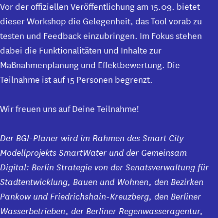
Vor der offiziellen Veröffentlichung am 15.09. bietet
dieser Workshop die Gelegenheit, das Tool vorab zu
testen und Feedback einzubringen. Im Fokus stehen
dabei die Funktionalitäten und Inhalte zur
Maßnahmenplanung und Effektbewertung. Die
Teilnahme ist auf 15 Personen begrenzt.
Wir freuen uns auf Deine Teilnahme!
Der BGI-Planer wird im Rahmen des Smart City
Modellprojekts SmartWater und der Gemeinsam
Digital: Berlin Strategie von der Senatsverwaltung für
Stadtentwicklung, Bauen und Wohnen, den Bezirken
Pankow und Friedrichshain-Kreuzberg, den Berliner
Wasserbetrieben, der Berliner Regenwasseragentur,