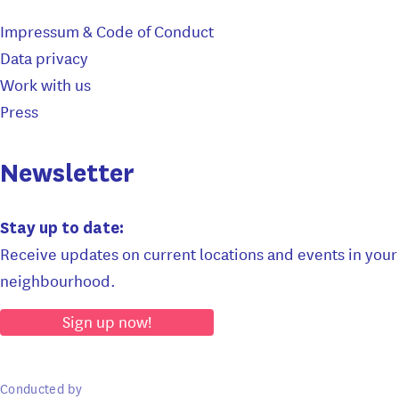
Impressum & Code of Conduct
Data privacy
Work with us
Press
Newsletter
Stay up to date:
Receive updates on current locations and events in your
neighbourhood.
Sign up now!
Conducted by