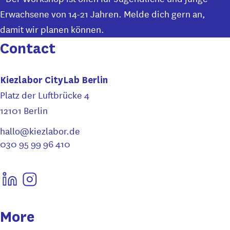
Erwachsene von 14-21 Jahren. Melde dich gern an,
damit wir planen können.
Contact
Kiezlabor CityLab Berlin
Platz der Luftbrücke 4
12101 Berlin
hallo@kiezlabor.de
030 95 99 96 410
More