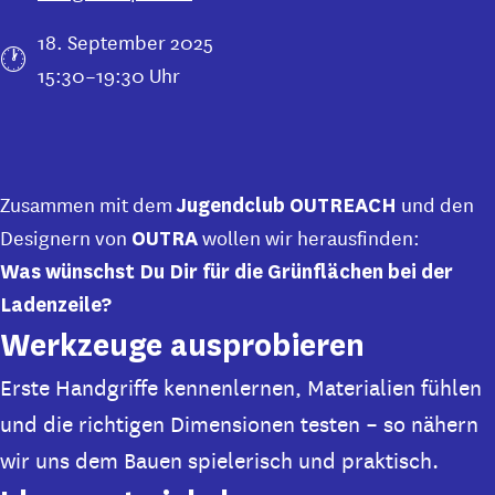
18. September 2025
15:30–19:30 Uhr
Zusammen mit dem
und den
Jugendclub OUTREACH
Designern von
wollen wir herausfinden:
OUTRA
Was wünschst Du Dir für die Grünflächen bei der
Ladenzeile?
Werkzeuge ausprobieren
Erste Handgriffe kennenlernen, Materialien fühlen
und die richtigen Dimensionen testen – so nähern
wir uns dem Bauen spielerisch und praktisch.